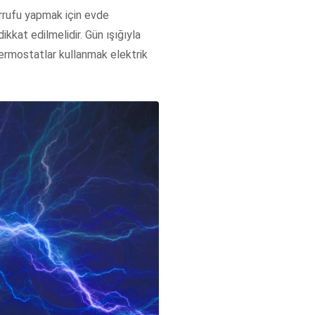
arrufu yapmak için evde
ikkat edilmelidir. Gün ışığıyla
termostatlar kullanmak elektrik