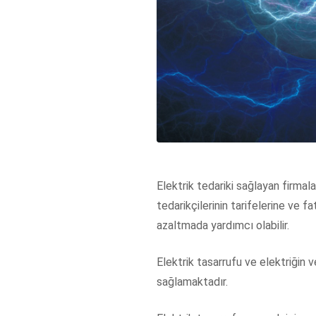
Elektrik tedariki sağlayan firmala
tedarikçilerinin tarifelerine ve 
azaltmada yardımcı olabilir.
Elektrik tasarrufu ve elektriğin 
sağlamaktadır.