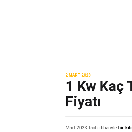
2 MART 2023
1 Kw Kaç 
Fiyatı
Mart 2023 tarihi itibariyle
bir ki