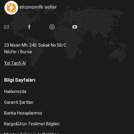
23 Nisan Mh. 240. Sokak No:5B/C
Nilüfer / Bursa
Yol Tarifi Al
Bilgi Sayfaları
Hakkımızda
Garanti Şartları
Banka Hesaplarımız
Kargo&Ürün Teslimat Bilgileri