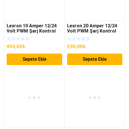
Lexron 10 Amper 12/24
Lexron 20 Amper 12/24
Volt PWM Şarj Kontrol
Volt PWM Şarj Kontrol
Cihazı
Cihazı
450,00
₺
590,00
₺
Sepete Ekle
Sepete Ekle