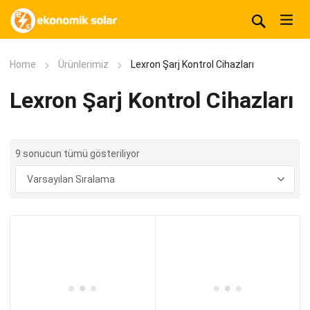
Home
Ürünlerimiz
Lexron Şarj Kontrol Cihazları
Lexron Şarj Kontrol Cihazları
9 sonucun tümü gösteriliyor