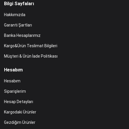
Bilgi Sayfaları
Hakkımızda
Garanti Şartları
Banka Hesaplarımız
Kargo&Ürün Teslimat Bilgileri
Müşteri & Ürün İade Politikası
Hesabım
Hesabım
Siparişlerim
Hesap Detayları
Kargodaki Ürünler
Gezdiğim Ürünler