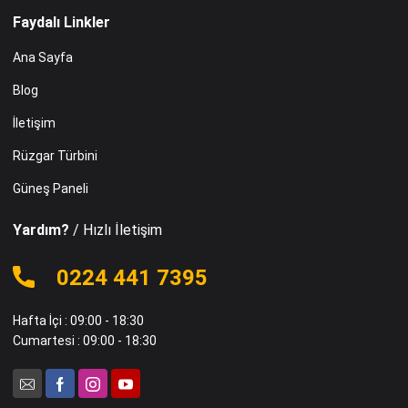
Faydalı Linkler
Ana Sayfa
Blog
İletişim
Rüzgar Türbini
Güneş Paneli
Yardım?
/ Hızlı İletişim
0224 441 7395
Hafta İçi : 09:00 - 18:30
Cumartesi : 09:00 - 18:30