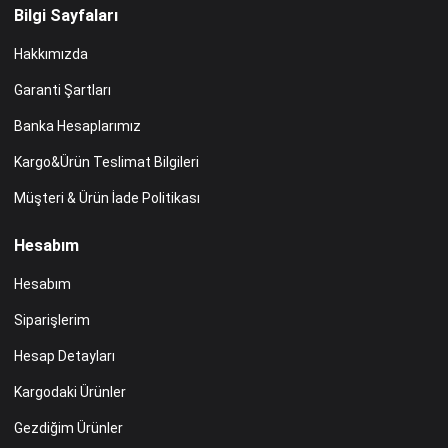
Bilgi Sayfaları
Hakkımızda
Garanti Şartları
Banka Hesaplarımız
Kargo&Ürün Teslimat Bilgileri
Müşteri & Ürün İade Politikası
Hesabım
Hesabım
Siparişlerim
Hesap Detayları
Kargodaki Ürünler
Gezdiğim Ürünler