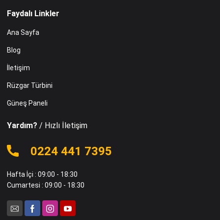
Faydalı Linkler
Ana Sayfa
Blog
İletişim
Rüzgar Türbini
Güneş Paneli
Yardım?
/ Hızlı İletişim
0224 441 7395
Hafta İçi : 09:00 - 18:30
Cumartesi : 09:00 - 18:30