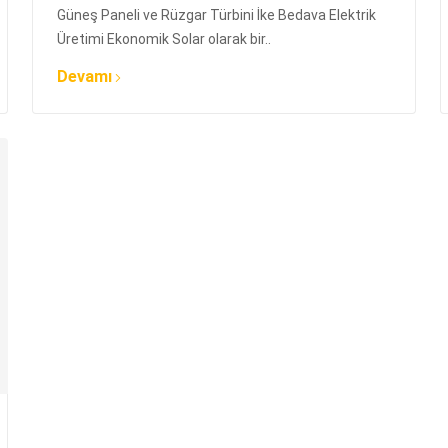
Güneş Paneli ve Rüzgar Türbini İke Bedava Elektrik
Üretimi Ekonomik Solar olarak bir..
Devamı