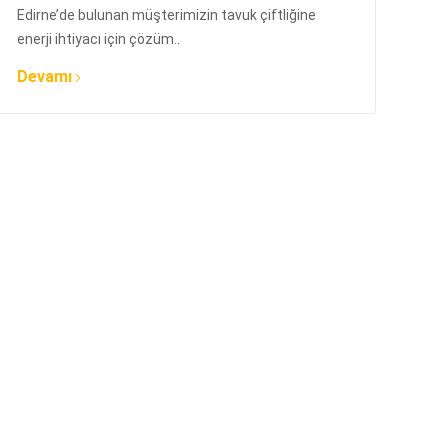
Edirne’de bulunan müşterimizin tavuk çiftliğine
enerji ihtiyacı için çözüm..
Devamı