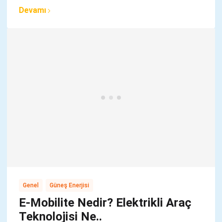
Devamı
,
Genel
Güneş Enerjisi
E-Mobilite Nedir? Elektrikli Araç
Teknolojisi Ne..