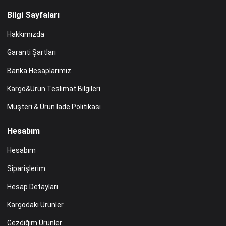
Bilgi Sayfaları
Hakkımızda
Garanti Şartları
Banka Hesaplarımız
Kargo&Ürün Teslimat Bilgileri
Müşteri & Ürün İade Politikası
Hesabım
Hesabım
Siparişlerim
Hesap Detayları
Kargodaki Ürünler
Gezdiğim Ürünler