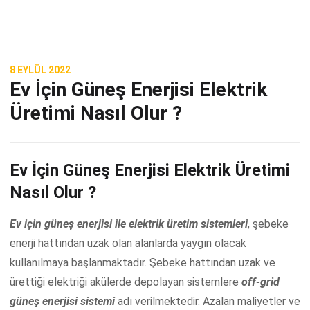
8 EYLÜL 2022
Ev İçin Güneş Enerjisi Elektrik
Üretimi Nasıl Olur ?
Ev İçin Güneş Enerjisi Elektrik Üretimi
Nasıl Olur ?
Ev için güneş enerjisi ile elektrik üretim sistemleri
, şebeke
enerji hattından uzak olan alanlarda yaygın olacak
kullanılmaya başlanmaktadır. Şebeke hattından uzak ve
ürettiği elektriği akülerde depolayan sistemlere
off-grid
güneş enerjisi sistemi
adı verilmektedir. Azalan maliyetler ve