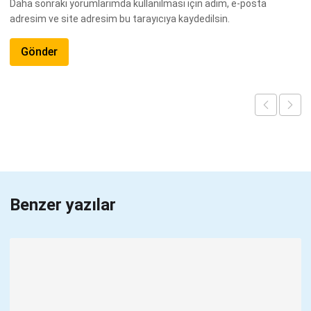
Daha sonraki yorumlarımda kullanılması için adım, e-posta
adresim ve site adresim bu tarayıcıya kaydedilsin.
Benzer yazılar