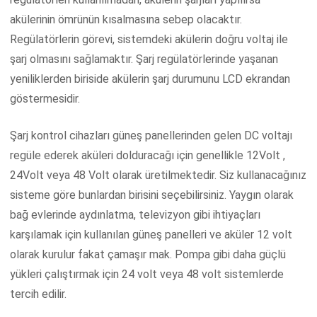
akülerinin ömrünün kısalmasına sebep olacaktır.
Regülatörlerin görevi, sistemdeki akülerin doğru voltaj ile
şarj olmasını sağlamaktır. Şarj regülatörlerinde yaşanan
yeniliklerden biriside akülerin şarj durumunu LCD ekrandan
göstermesidir.
Şarj kontrol cihazları güneş panellerinden gelen DC voltajı
regüle ederek aküleri dolduracağı için genellikle 12Volt ,
24Volt veya 48 Volt olarak üretilmektedir. Siz kullanacağınız
sisteme göre bunlardan birisini seçebilirsiniz. Yaygın olarak
bağ evlerinde aydınlatma, televizyon gibi ihtiyaçları
karşılamak için kullanılan güneş panelleri ve aküler 12 volt
olarak kurulur fakat çamaşır mak. Pompa gibi daha güçlü
yükleri çalıştırmak için 24 volt veya 48 volt sistemlerde
tercih edilir.