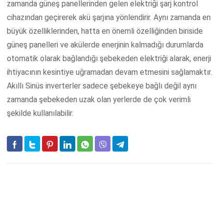
zamanda güneş panellerinden gelen elektriği şarj kontrol
cihazından geçirerek akü şarjına yönlendirir. Aynı zamanda en
büyük özelliklerinden, hatta en önemli özelliğinden biriside
güneş panelleri ve akülerde enerjinin kalmadığı durumlarda
otomatik olarak bağlandığı şebekeden elektriği alarak, enerji
ihtiyacının kesintiye uğramadan devam etmesini sağlamaktır.
Akıllı Sinüs inverterler sadece şebekeye bağlı değil aynı
zamanda şebekeden uzak olan yerlerde de çok verimli
şekilde kullanılabilir.