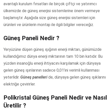
avantajlı kurulum fırsatları ile birçok çiftçi ve yatırımcı
ülkemizde de güneş enerjisi sistemlerine önem vermeye
başlamıştır. Aşağıda size güneş enerjisi sistemleri için
ürünleri ve ürünlerin montajı ile ilgili bilgiler vereceğiz.
Güneş Paneli Nedir ?
Yeryüzüne düşen güneş ışığının enerji miktarı, günümüzde
kullandığımız dünya enerji miktarının tam 10 bin katıdır. Bu
yüzden insanoğlu enerji ihtiyacını karşılamak için dünyaya
gelen güneş ışınlarının sadece 0,01’ini verimli kullanması
yeterlidir.
Güneş panelleri
de, dünyaya gelen güneş ışıklarını
elektriğe çevirirler.
Polikristal Güneş Paneli Nedir ve Nasıl
Üretilir ?