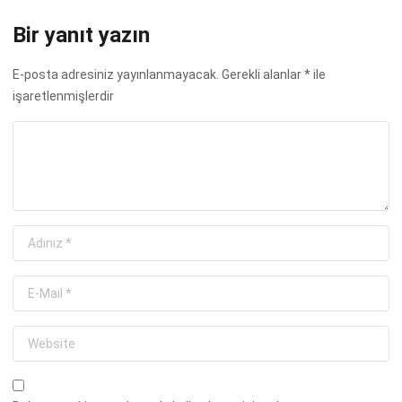
Bir yanıt yazın
E-posta adresiniz yayınlanmayacak.
Gerekli alanlar
*
ile
işaretlenmişlerdir