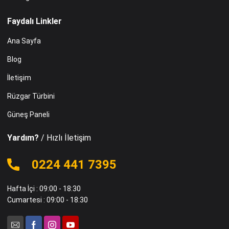
Faydalı Linkler
Ana Sayfa
Blog
İletişim
Rüzgar Türbini
Güneş Paneli
Yardım?
/ Hızlı İletişim
0224 441 7395
Hafta İçi : 09:00 - 18:30
Cumartesi : 09:00 - 18:30