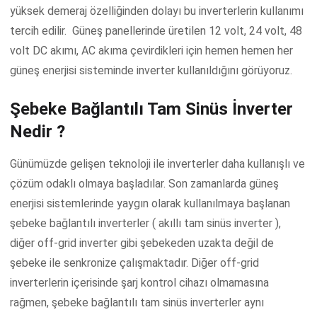
yüksek demeraj özelliğinden dolayı bu inverterlerin kullanımı
tercih edilir. Güneş panellerinde üretilen 12 volt, 24 volt, 48
volt DC akımı, AC akıma çevirdikleri için hemen hemen her
güneş enerjisi sisteminde inverter kullanıldığını görüyoruz.
Şebeke Bağlantılı Tam Sinüs İnverter
Nedir ?
Günümüzde gelişen teknoloji ile inverterler daha kullanışlı ve
çözüm odaklı olmaya başladılar. Son zamanlarda güneş
enerjisi sistemlerinde yaygın olarak kullanılmaya başlanan
şebeke bağlantılı inverterler ( akıllı tam sinüs inverter ),
diğer off-grid inverter gibi şebekeden uzakta değil de
şebeke ile senkronize çalışmaktadır. Diğer off-grid
inverterlerin içerisinde şarj kontrol cihazı olmamasına
rağmen, şebeke bağlantılı tam sinüs inverterler aynı