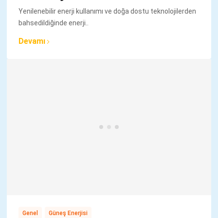
Yenilenebilir enerji kullanımı ve doğa dostu teknolojilerden
bahsedildiğinde enerji..
Devamı
,
Genel
Güneş Enerjisi