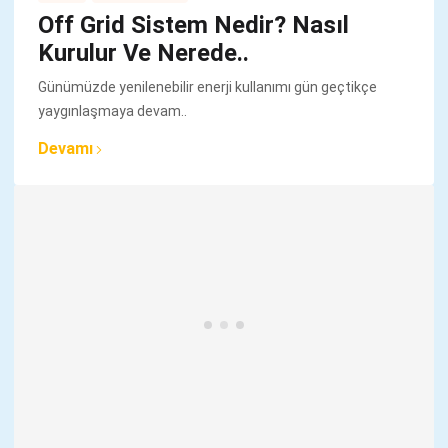
Off Grid Sistem Nedir? Nasıl
Kurulur Ve Nerede..
Günümüzde yenilenebilir enerji kullanımı gün geçtikçe
yaygınlaşmaya devam..
Devamı