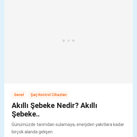
,
Genel
Şarj Kontrol Cihazları
Akıllı Şebeke Nedir? Akıllı
Şebeke..
Günümüzde tarımdan sulamaya, enerjiden yakıtlara kadar
birçok alanda gelişen..