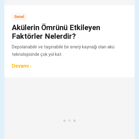
Genel
Akülerin Ömrünü Etkileyen
Faktörler Nelerdir?
Depolanabilir ve taşınabilir bir enerji kaynağı olan akü
teknolojisinde çok yol kat..
Devamı