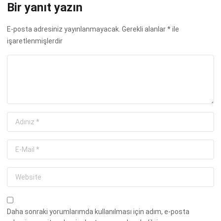
Bir yanıt yazın
E-posta adresiniz yayınlanmayacak.
Gerekli alanlar
*
ile
işaretlenmişlerdir
Daha sonraki yorumlarımda kullanılması için adım, e-posta