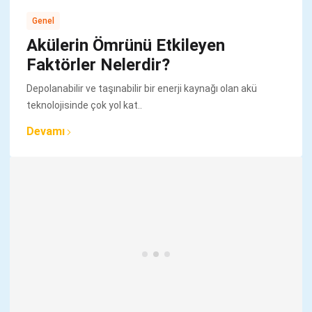
Genel
Akülerin Ömrünü Etkileyen
Faktörler Nelerdir?
Depolanabilir ve taşınabilir bir enerji kaynağı olan akü
teknolojisinde çok yol kat..
Devamı