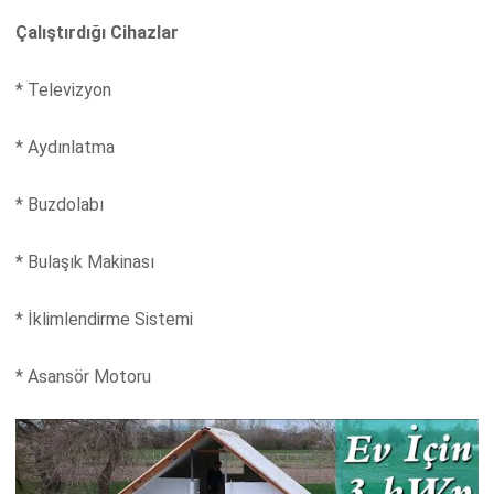
Çalıştırdığı Cihazlar
* Televizyon
* Aydınlatma
* Buzdolabı
* Bulaşık Makinası
* İklimlendirme Sistemi
* Asansör Motoru