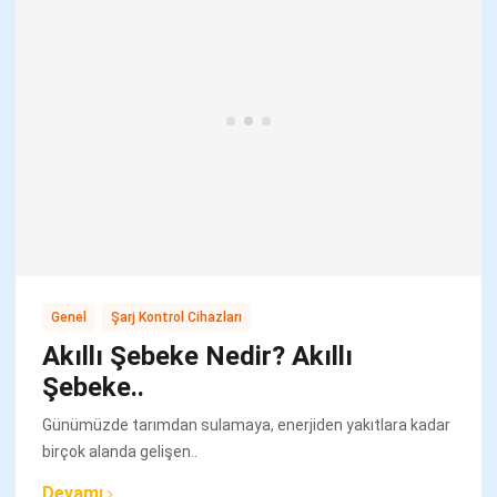
,
Genel
Şarj Kontrol Cihazları
Akıllı Şebeke Nedir? Akıllı
Şebeke..
Günümüzde tarımdan sulamaya, enerjiden yakıtlara kadar
birçok alanda gelişen..
Devamı