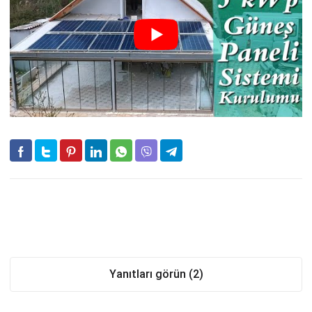
Yanıtları görün (2)