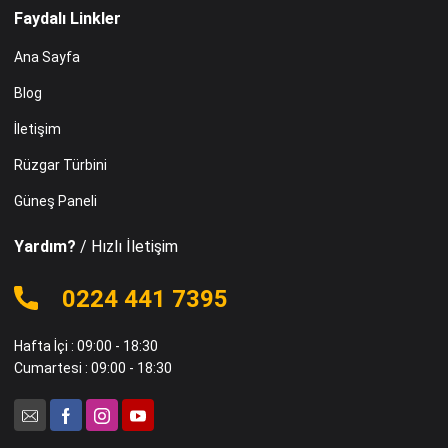
Faydalı Linkler
Ana Sayfa
Blog
İletişim
Rüzgar Türbini
Güneş Paneli
Yardım?
/ Hızlı İletişim
0224 441 7395
Hafta İçi : 09:00 - 18:30
Cumartesi : 09:00 - 18:30