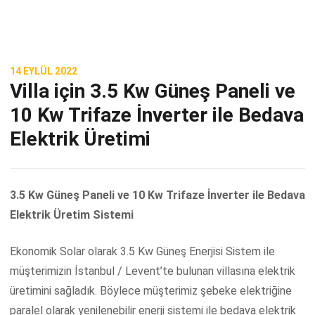
14 EYLÜL 2022
Villa için 3.5 Kw Güneş Paneli ve
10 Kw Trifaze İnverter ile Bedava
Elektrik Üretimi
3.5 Kw Güneş Paneli ve 10 Kw Trifaze İnverter ile Bedava
Elektrik Üretim Sistemi
Ekonomik Solar olarak 3.5 Kw Güneş Enerjisi Sistem ile
müşterimizin İstanbul / Levent’te bulunan villasına elektrik
üretimini sağladık. Böylece müşterimiz şebeke elektriğine
paralel olarak yenilenebilir enerji sistemi ile bedava elektrik