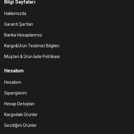
Bilgi Sayfaları
Hakkımızda
Garanti Şartları
Banka Hesaplarımız
Kargo&Ürün Teslimat Bilgileri
Müşteri & Ürün İade Politikası
Hesabım
Hesabım
Siparişlerim
Hesap Detayları
Kargodaki Ürünler
Gezdiğim Ürünler