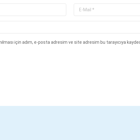
ılması için adım, e-posta adresim ve site adresim bu tarayıcıya kayded