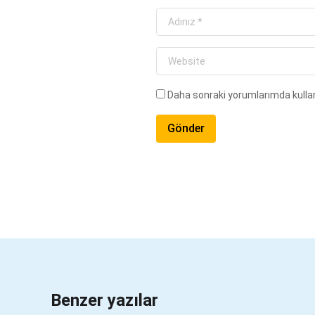
Daha sonraki yorumlarımda kullan
Benzer yazılar