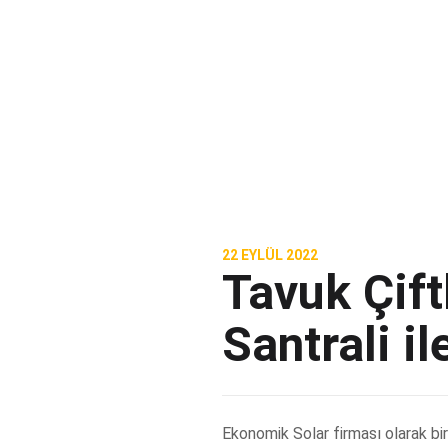
22 EYLÜL 2022
Tavuk Çift
Santrali i
Ekonomik Solar firması olarak bir