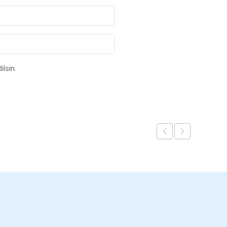
ilsin.