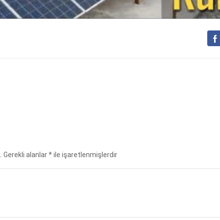
.
Gerekli alanlar
*
ile işaretlenmişlerdir