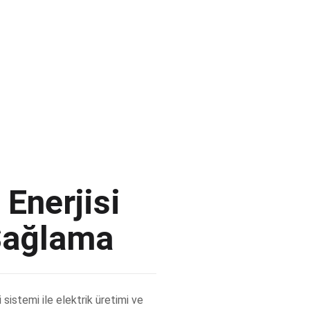
 Enerjisi
 Sağlama
sistemi ile elektrik üretimi ve