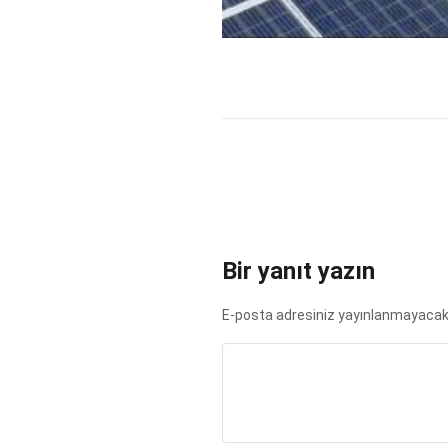
Bir yanıt yazın
E-posta adresiniz yayınlanmayacak