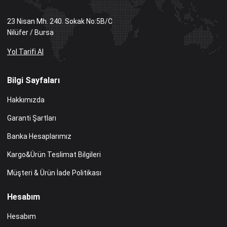
23 Nisan Mh. 240. Sokak No:5B/C
Nilüfer / Bursa
Yol Tarifi Al
Bilgi Sayfaları
Hakkımızda
Garanti Şartları
Banka Hesaplarımız
Kargo&Ürün Teslimat Bilgileri
Müşteri & Ürün İade Politikası
Hesabım
Hesabım