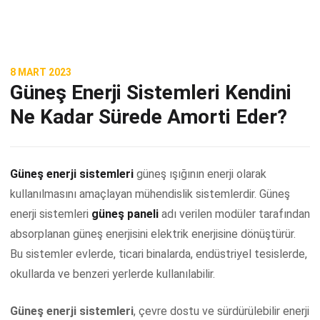
8 MART 2023
Güneş Enerji Sistemleri Kendini
Ne Kadar Sürede Amorti Eder?
Güneş enerji sistemleri
güneş ışığının enerji olarak
kullanılmasını amaçlayan mühendislik sistemlerdir. Güneş
enerji sistemleri
güneş paneli
adı verilen modüler tarafından
absorplanan güneş enerjisini elektrik enerjisine dönüştürür.
Bu sistemler evlerde, ticari binalarda, endüstriyel tesislerde,
okullarda ve benzeri yerlerde kullanılabilir.
Güneş enerji sistemleri
, çevre dostu ve sürdürülebilir enerji