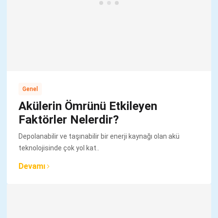
Genel
Akülerin Ömrünü Etkileyen
Faktörler Nelerdir?
Depolanabilir ve taşınabilir bir enerji kaynağı olan akü
teknolojisinde çok yol kat..
Devamı