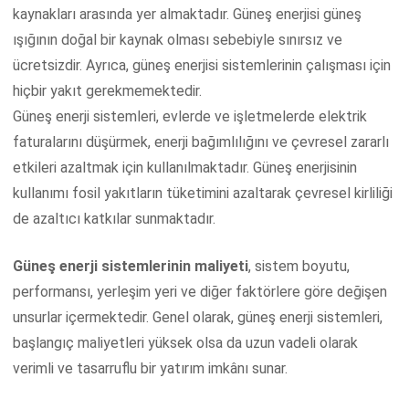
kaynakları arasında yer almaktadır. Güneş enerjisi güneş
ışığının doğal bir kaynak olması sebebiyle sınırsız ve
ücretsizdir. Ayrıca, güneş enerjisi sistemlerinin çalışması için
hiçbir yakıt gerekmemektedir.
Güneş enerji sistemleri, evlerde ve işletmelerde elektrik
faturalarını düşürmek, enerji bağımlılığını ve çevresel zararlı
etkileri azaltmak için kullanılmaktadır. Güneş enerjisinin
kullanımı fosil yakıtların tüketimini azaltarak çevresel kirliliği
de azaltıcı katkılar sunmaktadır.
Güneş enerji sistemlerinin maliyeti
, sistem boyutu,
performansı, yerleşim yeri ve diğer faktörlere göre değişen
unsurlar içermektedir. Genel olarak, güneş enerji sistemleri,
başlangıç maliyetleri yüksek olsa da uzun vadeli olarak
verimli ve tasarruflu bir yatırım imkânı sunar.