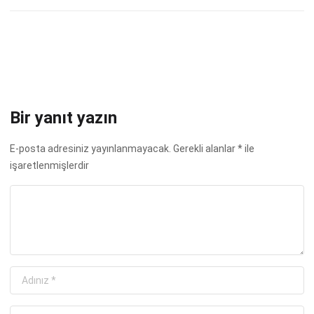
Bir yanıt yazın
E-posta adresiniz yayınlanmayacak.
Gerekli alanlar
*
ile
işaretlenmişlerdir