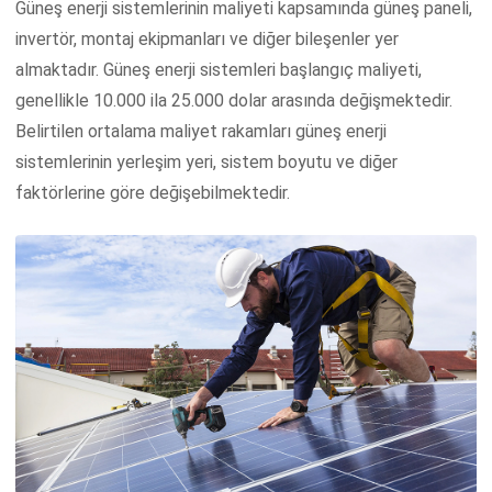
Güneş enerji sistemlerinin maliyeti kapsamında güneş paneli,
invertör, montaj ekipmanları ve diğer bileşenler yer
almaktadır. Güneş enerji sistemleri başlangıç maliyeti,
genellikle 10.000 ila 25.000 dolar arasında değişmektedir.
Belirtilen ortalama maliyet rakamları güneş enerji
sistemlerinin yerleşim yeri, sistem boyutu ve diğer
faktörlerine göre değişebilmektedir.