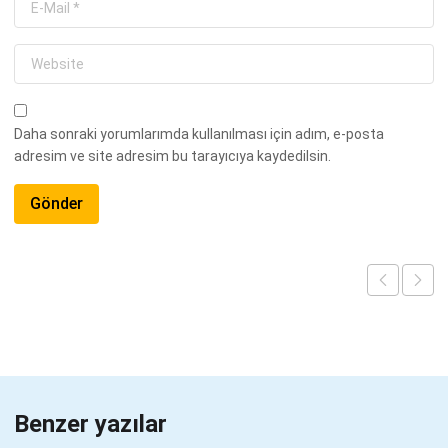
Daha sonraki yorumlarımda kullanılması için adım, e-posta
adresim ve site adresim bu tarayıcıya kaydedilsin.
Benzer yazılar