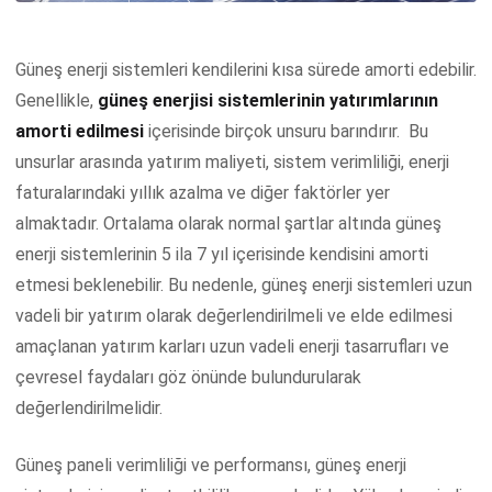
Güneş enerji sistemleri kendilerini kısa sürede amorti edebilir.
Genellikle,
güneş enerjisi sistemlerinin yatırımlarının
amorti edilmesi
içerisinde birçok unsuru barındırır. Bu
unsurlar arasında yatırım maliyeti, sistem verimliliği, enerji
faturalarındaki yıllık azalma ve diğer faktörler yer
almaktadır. Ortalama olarak normal şartlar altında güneş
enerji sistemlerinin 5 ila 7 yıl içerisinde kendisini amorti
etmesi beklenebilir. Bu nedenle, güneş enerji sistemleri uzun
vadeli bir yatırım olarak değerlendirilmeli ve elde edilmesi
amaçlanan yatırım karları uzun vadeli enerji tasarrufları ve
çevresel faydaları göz önünde bulundurularak
değerlendirilmelidir.
Güneş paneli verimliliği ve performansı, güneş enerji