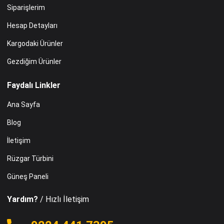
Siparişlerim
Hesap Detayları
Kargodaki Ürünler
Gezdiğim Ürünler
Faydalı Linkler
Ana Sayfa
Blog
İletişim
Rüzgar Türbini
Güneş Paneli
Yardım?
/ Hızlı İletişim