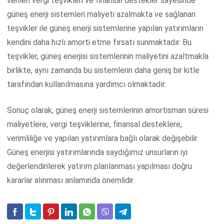
verilen vergi teşvikleri ve finansal destekler sayesinde
güneş enerji sistemleri maliyeti azalmakta ve sağlanan
teşvikler ile güneş enerji sistemlerine yapılan yatırımların
kendini daha hızlı amorti etme fırsatı sunmaktadır. Bu
teşvikler, güneş enerjisi sistemlerinin maliyetini azaltmakla
birlikte, aynı zamanda bu sistemlerin daha geniş bir kitle
tarafından kullanılmasına yardımcı olmaktadır.
Sonuç olarak, güneş enerji sistemlerinin amortisman süresi
maliyetlere, vergi teşviklerine, finansal desteklere,
verimliliğe ve yapılan yatırımlara bağlı olarak değişebilir.
Güneş enerjisi yatırımlarında saydığımız unsurların iyi
değerlendirilerek yatırım planlanması yapılması doğru
kararlar alınması anlamında önemlidir.