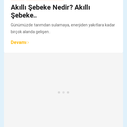
Akıllı Şebeke Nedir? Akıllı
Şebeke..
Günümüzde tarımdan sulamaya, enerjiden yakıtlara kadar
birçok alanda gelişen..
Devamı