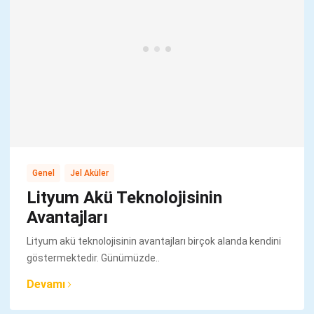
,
Genel
Jel Aküler
Lityum Akü Teknolojisinin
Avantajları
Lityum akü teknolojisinin avantajları birçok alanda kendini
göstermektedir. Günümüzde..
Devamı