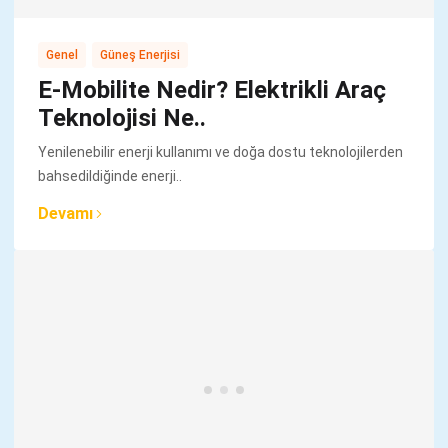
,
Genel
Güneş Enerjisi
E-Mobilite Nedir? Elektrikli Araç
Teknolojisi Ne..
Yenilenebilir enerji kullanımı ve doğa dostu teknolojilerden
bahsedildiğinde enerji..
Devamı