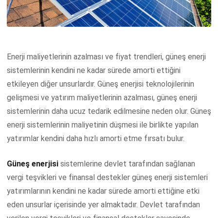
Enerji maliyetlerinin azalması ve fiyat trendleri, güneş enerji
sistemlerinin kendini ne kadar sürede amorti ettiğini
etkileyen diğer unsurlardır. Güneş enerjisi teknolojilerinin
gelişmesi ve yatırım maliyetlerinin azalması, güneş enerji
sistemlerinin daha ucuz tedarik edilmesine neden olur. Güneş
enerji sistemlerinin maliyetinin düşmesi ile birlikte yapılan
yatırımlar kendini daha hızlı amorti etme fırsatı bulur.
Güneş enerjisi
sistemlerine devlet tarafından sağlanan
vergi teşvikleri ve finansal destekler güneş enerji sistemleri
yatırımlarının kendini ne kadar sürede amorti ettiğine etki
eden unsurlar içerisinde yer almaktadır. Devlet tarafından