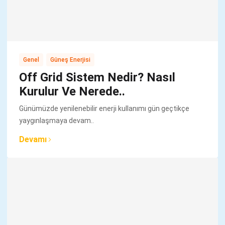
,
Genel
Güneş Enerjisi
Off Grid Sistem Nedir? Nasıl
Kurulur Ve Nerede..
Günümüzde yenilenebilir enerji kullanımı gün geçtikçe
yaygınlaşmaya devam..
Devamı