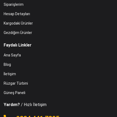
Siparişlerim
Hesap Detayları
Kargodaki Ürünler
Gezdiğim Ürünler
Faydalı Linkler
Ana Sayfa
Blog
İletişim
Rüzgar Türbini
Güneş Paneli
Yardım?
/ Hızlı İletişim