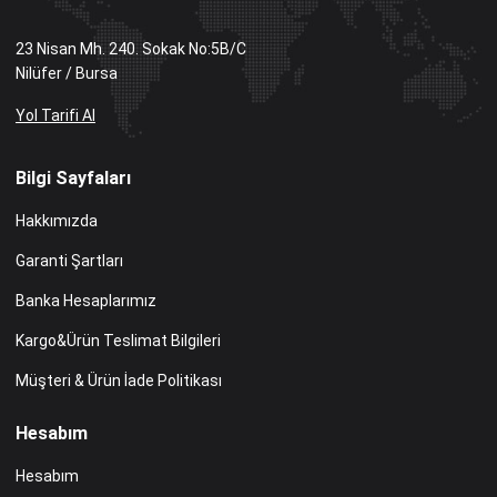
23 Nisan Mh. 240. Sokak No:5B/C
Nilüfer / Bursa
Yol Tarifi Al
Bilgi Sayfaları
Hakkımızda
Garanti Şartları
Banka Hesaplarımız
Kargo&Ürün Teslimat Bilgileri
Müşteri & Ürün İade Politikası
Hesabım
Hesabım