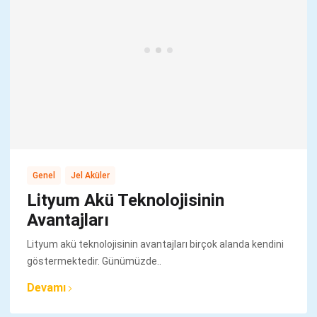
,
Genel
Jel Aküler
Lityum Akü Teknolojisinin
Avantajları
Lityum akü teknolojisinin avantajları birçok alanda kendini
göstermektedir. Günümüzde..
Devamı