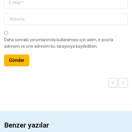
Daha sonraki yorumlarımda kullanılması için adım, e-posta
adresim ve site adresim bu tarayıcıya kaydedilsin.
Benzer yazılar