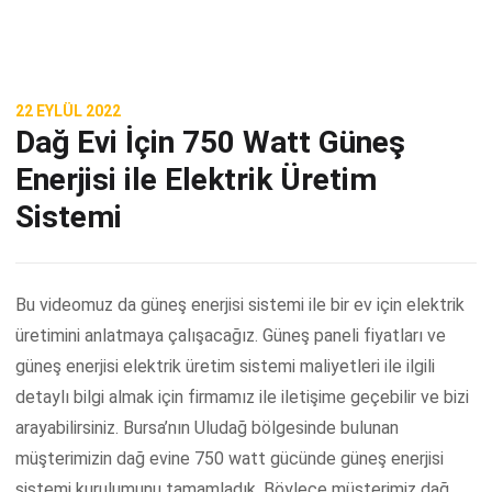
22 EYLÜL 2022
Dağ Evi İçin 750 Watt Güneş
Enerjisi ile Elektrik Üretim
Sistemi
Bu videomuz da güneş enerjisi sistemi ile bir ev için elektrik
üretimini anlatmaya çalışacağız. Güneş paneli fiyatları ve
güneş enerjisi elektrik üretim sistemi maliyetleri ile ilgili
detaylı bilgi almak için firmamız ile iletişime geçebilir ve bizi
arayabilirsiniz. Bursa’nın Uludağ bölgesinde bulunan
müşterimizin dağ evine 750 watt gücünde güneş enerjisi
sistemi kurulumunu tamamladık. Böylece müşterimiz dağ