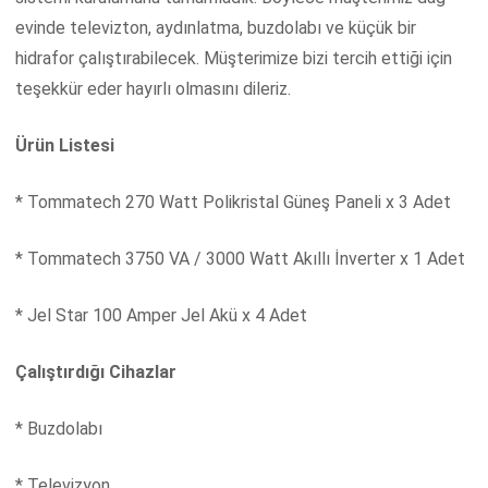
evinde televizton, aydınlatma, buzdolabı ve küçük bir
hidrafor çalıştırabilecek. Müşterimize bizi tercih ettiği için
teşekkür eder hayırlı olmasını dileriz.
Ürün Listesi
* Tommatech 270 Watt Polikristal Güneş Paneli x 3 Adet
* Tommatech 3750 VA / 3000 Watt Akıllı İnverter x 1 Adet
* Jel Star 100 Amper Jel Akü x 4 Adet
Çalıştırdığı Cihazlar
* Buzdolabı
* Televizyon