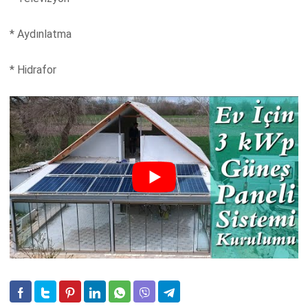
* Aydınlatma
* Hidrafor