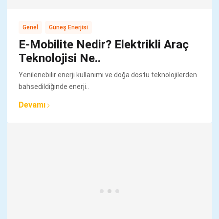
,
Genel
Güneş Enerjisi
E-Mobilite Nedir? Elektrikli Araç
Teknolojisi Ne..
Yenilenebilir enerji kullanımı ve doğa dostu teknolojilerden
bahsedildiğinde enerji..
Devamı