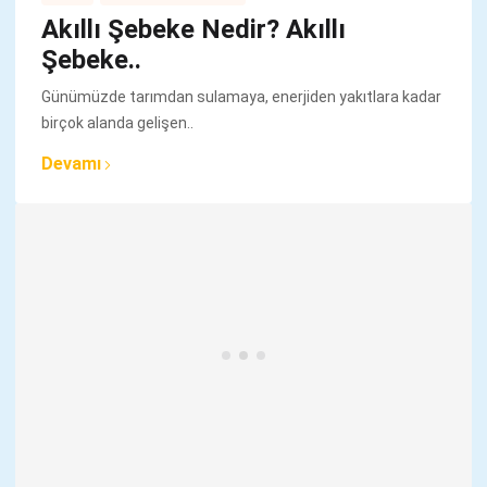
Akıllı Şebeke Nedir? Akıllı
Şebeke..
Günümüzde tarımdan sulamaya, enerjiden yakıtlara kadar
birçok alanda gelişen..
Devamı