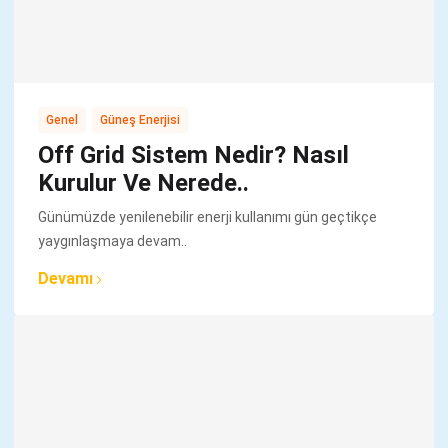
,
Genel
Güneş Enerjisi
Off Grid Sistem Nedir? Nasıl
Kurulur Ve Nerede..
Günümüzde yenilenebilir enerji kullanımı gün geçtikçe
yaygınlaşmaya devam..
Devamı