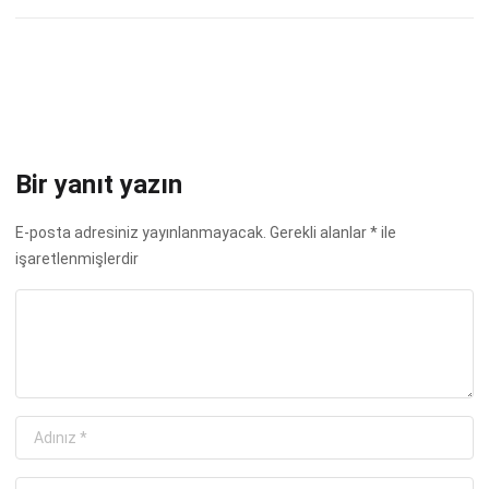
Bir yanıt yazın
E-posta adresiniz yayınlanmayacak.
Gerekli alanlar
*
ile
işaretlenmişlerdir