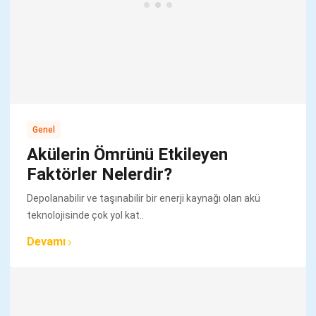
Genel
Akülerin Ömrünü Etkileyen
Faktörler Nelerdir?
Depolanabilir ve taşınabilir bir enerji kaynağı olan akü
teknolojisinde çok yol kat..
Devamı