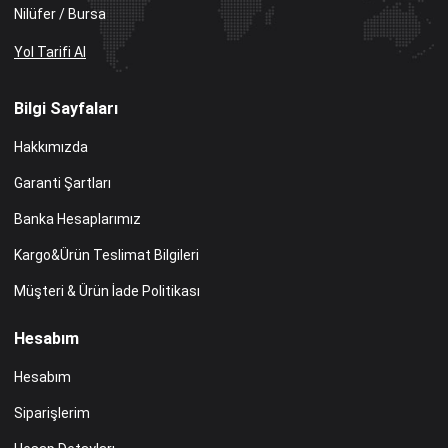
Nilüfer / Bursa
Yol Tarifi Al
Bilgi Sayfaları
Hakkımızda
Garanti Şartları
Banka Hesaplarımız
Kargo&Ürün Teslimat Bilgileri
Müşteri & Ürün İade Politikası
Hesabım
Hesabım
Siparişlerim