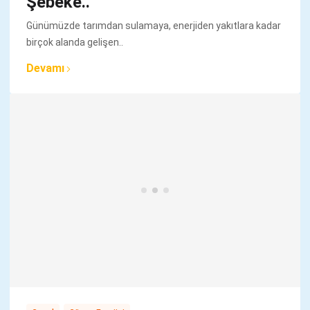
Şebeke..
Günümüzde tarımdan sulamaya, enerjiden yakıtlara kadar
birçok alanda gelişen..
Devamı