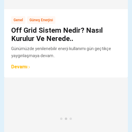
,
Genel
Güneş Enerjisi
Off Grid Sistem Nedir? Nasıl
Kurulur Ve Nerede..
Günümüzde yenilenebilir enerji kullanımı gün geçtikçe
yaygınlaşmaya devam..
Devamı