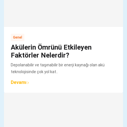
Genel
Akülerin Ömrünü Etkileyen
Faktörler Nelerdir?
Depolanabilir ve taşınabilir bir enerji kaynağı olan akü
teknolojisinde çok yol kat..
Devamı