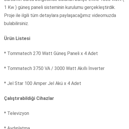
1 Kw ) güneş paneli sisteminin kurulumu gerçekleştirdik.
Proje ile ilgili tüm detaylara paylaşacağımız videomuzda
bulabilirsiniz.
Ürün Listesi
* Tommatech 270 Watt Güneş Paneli x 4 Adet
* Tommatech 3750 VA / 3000 Watt Akıllı İnverter
* Jel Star 100 Amper Jel Akü x 4 Adet
Çalıştırabildiği Cihazlar
* Televizyon
* Aydınlatma