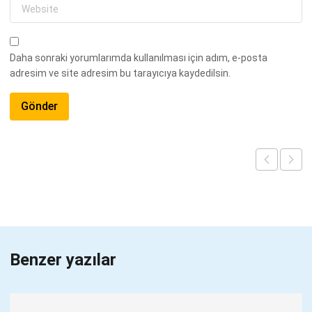
Daha sonraki yorumlarımda kullanılması için adım, e-posta
adresim ve site adresim bu tarayıcıya kaydedilsin.
Benzer yazılar