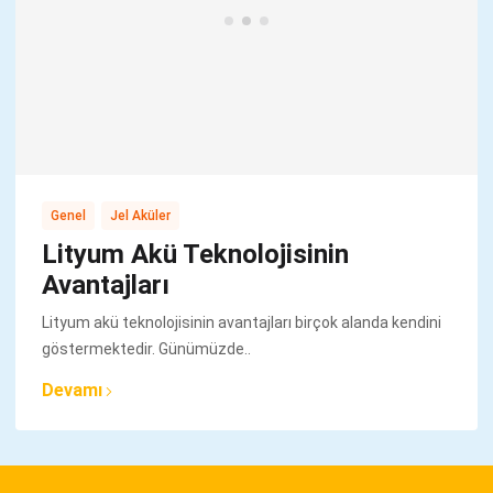
,
Genel
Jel Aküler
Lityum Akü Teknolojisinin
Avantajları
Lityum akü teknolojisinin avantajları birçok alanda kendini
göstermektedir. Günümüzde..
Devamı