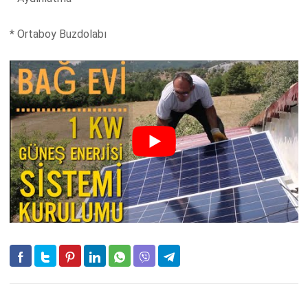
* Ortaboy Buzdolabı