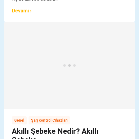
Devamı
,
Genel
Şarj Kontrol Cihazları
Akıllı Şebeke Nedir? Akıllı