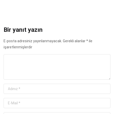
Bir yanıt yazın
E-posta adresiniz yayınlanmayacak.
Gerekli alanlar
*
ile
işaretlenmişlerdir