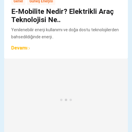
,
Genel
Güneş Enerjisi
E-Mobilite Nedir? Elektrikli Araç
Teknolojisi Ne..
Yenilenebilir enerji kullanımı ve doğa dostu teknolojilerden
bahsedildiğinde enerji..
Devamı