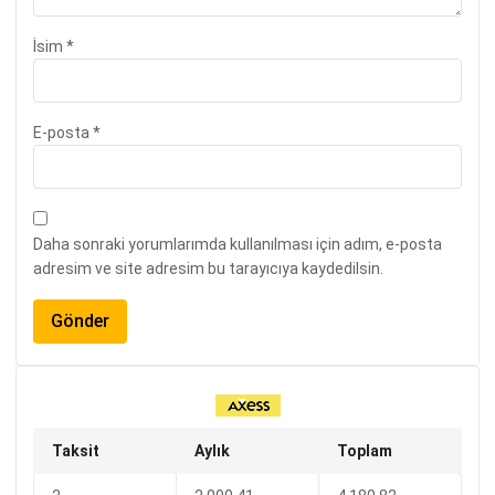
İsim
*
E-posta
*
Daha sonraki yorumlarımda kullanılması için adım, e-posta
adresim ve site adresim bu tarayıcıya kaydedilsin.
Taksit
Aylık
Toplam