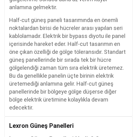
anlamına gelmektir.
Half-cut güneş paneli tasarımında en önemli
noktalardan birisi de hücreler arası yapılan seri
kablolamadır. Elektrik bir bypass diyotu ile panel
içerisinde hareket eder. Half-cut tasarımın en
öne çıkan özelliği de gölge töleransıdır. Standart
güneş panellerinde bir sırada tek bir hücre
gölgelendiği zaman tüm sıra elektrik üretemez.
Bu da genellikle panelin üçte birinin elektrik
üretemediği anlamına gelir. Half-cut güneş
panellerinde bir bölgeye gölge düşerse diğer
bölge elektrik üretimine kolaylıkla devam
edecektir.
Lexron Güneş Panelleri