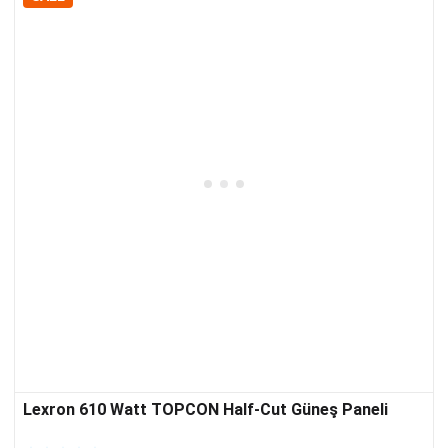
Lexron 610 Watt TOPCON Half-Cut Güneş Paneli