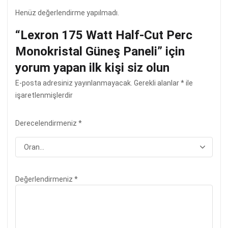
Henüz değerlendirme yapılmadı.
“Lexron 175 Watt Half-Cut Perc
Monokristal Güneş Paneli” için
yorum yapan ilk kişi siz olun
E-posta adresiniz yayınlanmayacak.
Gerekli alanlar
*
ile
işaretlenmişlerdir
Derecelendirmeniz
*
Değerlendirmeniz
*