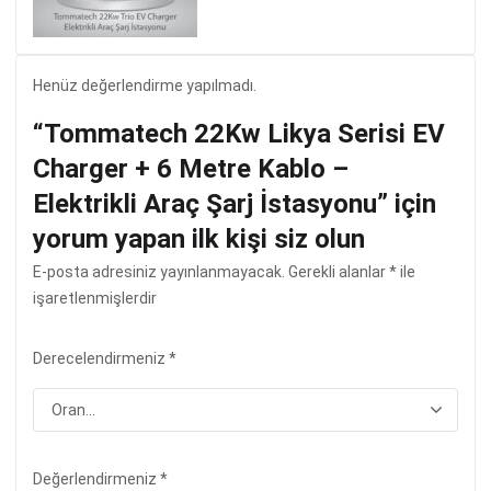
Henüz değerlendirme yapılmadı.
“Tommatech 22Kw Likya Serisi EV
Charger + 6 Metre Kablo –
Elektrikli Araç Şarj İstasyonu” için
yorum yapan ilk kişi siz olun
E-posta adresiniz yayınlanmayacak.
Gerekli alanlar
*
ile
işaretlenmişlerdir
Derecelendirmeniz
*
Değerlendirmeniz
*