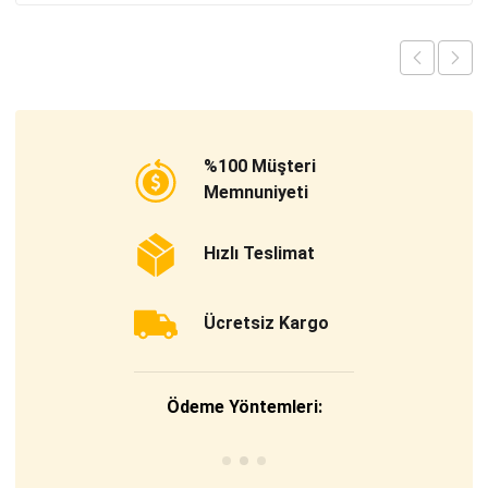
%100 Müşteri
Memnuniyeti
Hızlı Teslimat
Ücretsiz Kargo
Ödeme Yöntemleri: