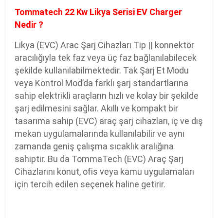
Tommatech 22 Kw Likya Serisi EV Charger
Nedir ?
Likya (EVC) Arac Şarj Cihazları Tip || konnektör
aracılığıyla tek faz veya üç faz bağlanılabilecek
şekilde kullanılabilmektedir. Tak Şarj Et Modu
veya Kontrol Mod’da farklı şarj standartlarına
sahip elektrikli araçların hızlı ve kolay bir şekilde
şarj edilmesini sağlar. Akıllı ve kompakt bir
tasarıma sahip (EVC) araç şarj cihazları, iç ve dış
mekan uygulamalarında kullanılabilir ve aynı
zamanda geniş çalışma sıcaklık aralığına
sahiptir. Bu da TommaTech (EVC) Araç Şarj
Cihazlarını konut, ofis veya kamu uygulamaları
için tercih edilen seçenek haline getirir.