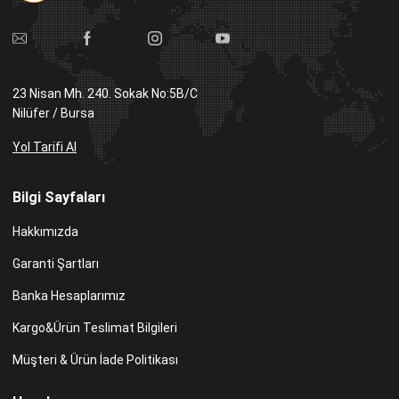
23 Nisan Mh. 240. Sokak No:5B/C
Nilüfer / Bursa
Yol Tarifi Al
Bilgi Sayfaları
Hakkımızda
Garanti Şartları
Banka Hesaplarımız
Kargo&Ürün Teslimat Bilgileri
Müşteri & Ürün İade Politikası