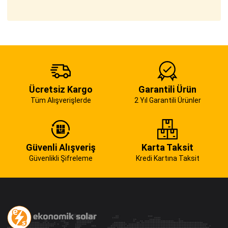
Ücretsiz Kargo
Garantili Ürün
Tüm Alışverişlerde
2 Yıl Garantili Ürünler
Güvenli Alışveriş
Karta Taksit
Güvenlikli Şifreleme
Kredi Kartına Taksit