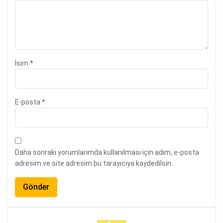
İsim
*
E-posta
*
Daha sonraki yorumlarımda kullanılması için adım, e-posta
adresim ve site adresim bu tarayıcıya kaydedilsin.