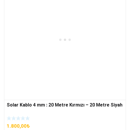
Solar Kablo 4 mm : 20 Metre Kırmızı – 20 Metre Siyah
1.800,00
₺