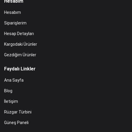
Hesabım
Hesabım
Siparişlerim
Hesap Detayları
Kargodaki Ürünler
Gezdiğim Ürünler
Faydalı Linkler
Ana Sayfa
Blog
İletişim
Rüzgar Türbini
Güneş Paneli