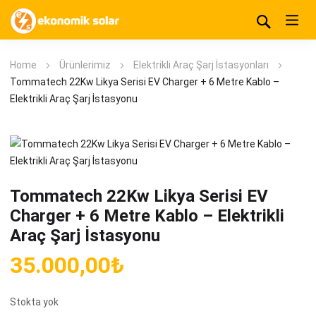
Home
Ürünlerimiz
Elektrikli Araç Şarj İstasyonları
Tommatech 22Kw Likya Serisi EV Charger + 6 Metre Kablo –
Elektrikli Araç Şarj İstasyonu
Tommatech 22Kw Likya Serisi EV
Charger + 6 Metre Kablo – Elektrikli
Araç Şarj İstasyonu
35.000,00
₺
Stokta yok