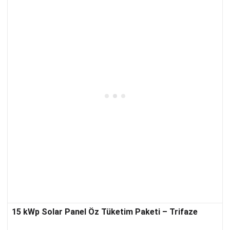
15 kWp Solar Panel Öz Tüketim Paketi – Trifaze