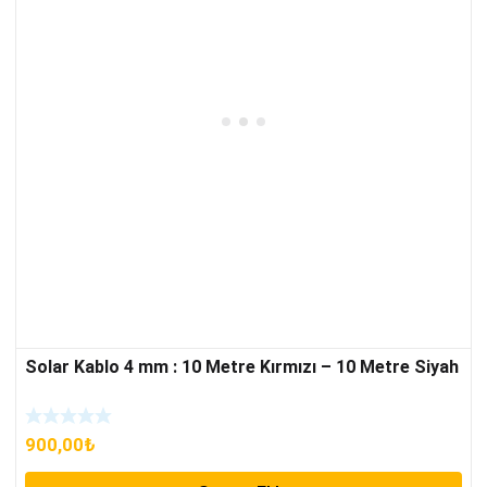
Solar Kablo 4 mm : 10 Metre Kırmızı – 10 Metre Siyah
900,00
₺