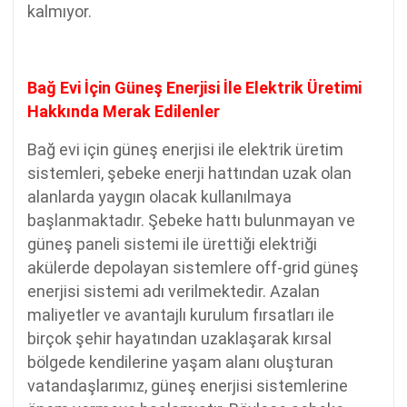
kalmıyor.
Bağ Evi İçin Güneş Enerjisi İle Elektrik Üretimi
Hakkında Merak Edilenler
Bağ evi için güneş enerjisi ile elektrik üretim
sistemleri, şebeke enerji hattından uzak olan
alanlarda yaygın olacak kullanılmaya
başlanmaktadır. Şebeke hattı bulunmayan ve
güneş paneli sistemi ile ürettiği elektriği
akülerde depolayan sistemlere off-grid güneş
enerjisi sistemi adı verilmektedir. Azalan
maliyetler ve avantajlı kurulum fırsatları ile
birçok şehir hayatından uzaklaşarak kırsal
bölgede kendilerine yaşam alanı oluşturan
vatandaşlarımız, güneş enerjisi sistemlerine