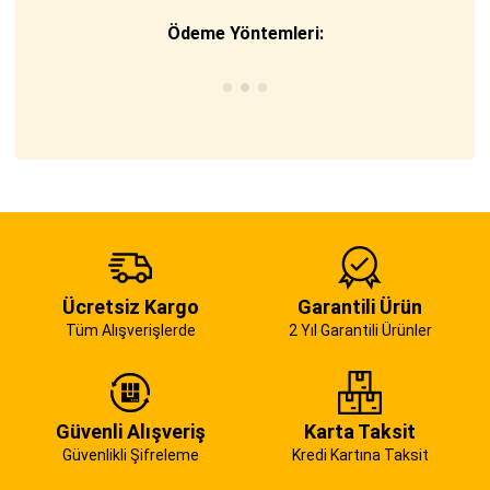
Ödeme Yöntemleri:
Ücretsiz Kargo
Garantili Ürün
Tüm Alışverişlerde
2 Yıl Garantili Ürünler
Güvenli Alışveriş
Karta Taksit
Güvenlikli Şifreleme
Kredi Kartına Taksit