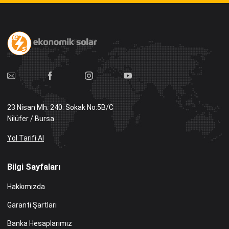
23 Nisan Mh. 240. Sokak No:5B/C
Nilüfer / Bursa
Yol Tarifi Al
Bilgi Sayfaları
Hakkımızda
Garanti Şartları
Banka Hesaplarımız