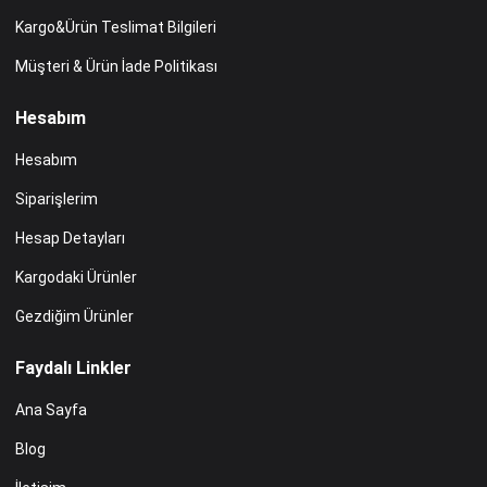
Kargo&Ürün Teslimat Bilgileri
Müşteri & Ürün İade Politikası
Hesabım
Hesabım
Siparişlerim
Hesap Detayları
Kargodaki Ürünler
Gezdiğim Ürünler
Faydalı Linkler
Ana Sayfa
Blog