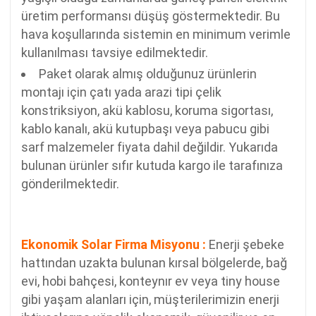
üretim performansı düşüş göstermektedir. Bu
hava koşullarında sistemin en minimum verimle
kullanılması tavsiye edilmektedir.
Paket olarak almış olduğunuz ürünlerin
montajı için çatı yada arazi tipi çelik
konstriksiyon, akü kablosu, koruma sigortası,
kablo kanalı, akü kutupbaşı veya pabucu gibi
sarf malzemeler fiyata dahil değildir. Yukarıda
bulunan ürünler sıfır kutuda kargo ile tarafınıza
gönderilmektedir.
Ekonomik Solar Firma Misyonu :
Enerji şebeke
hattından uzakta bulunan kırsal bölgelerde, bağ
evi, hobi bahçesi, konteynır ev veya tiny house
gibi yaşam alanları için, müşterilerimizin enerji