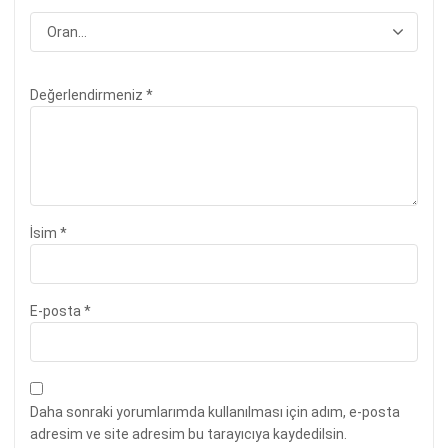
Değerlendirmeniz
*
İsim
*
E-posta
*
Daha sonraki yorumlarımda kullanılması için adım, e-posta
adresim ve site adresim bu tarayıcıya kaydedilsin.