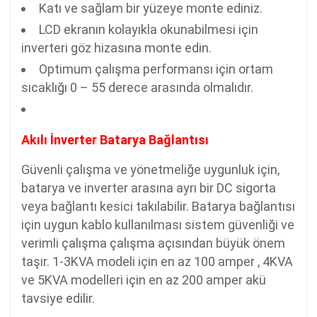
Katı ve sağlam bir yüzeye monte ediniz.
LCD ekranın kolayıkla okunabilmesi için
inverteri göz hizasına monte edin.
Optimum çalışma performansı için ortam
sıcaklığı 0 – 55 derece arasında olmalıdır.
Akılı İnverter Batarya Bağlantısı
Güvenli çalışma ve yönetmeliğe uygunluk için,
batarya ve inverter arasına ayrı bir DC sigorta
veya bağlantı kesici takılabilir. Batarya bağlantısı
için uygun kablo kullanılması sistem güvenliği ve
verimli çalışma çalışma açısından büyük önem
taşır. 1-3KVA modeli için en az 100 amper , 4KVA
ve 5KVA modelleri için en az 200 amper akü
tavsiye edilir.