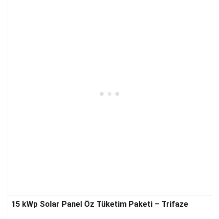
15 kWp Solar Panel Öz Tüketim Paketi – Trifaze