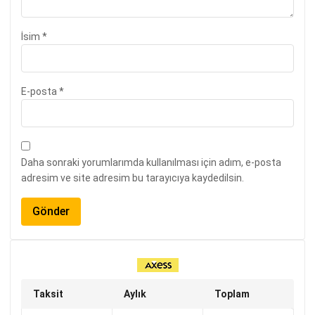
İsim
*
E-posta
*
Daha sonraki yorumlarımda kullanılması için adım, e-posta
adresim ve site adresim bu tarayıcıya kaydedilsin.
Taksit
Aylık
Toplam