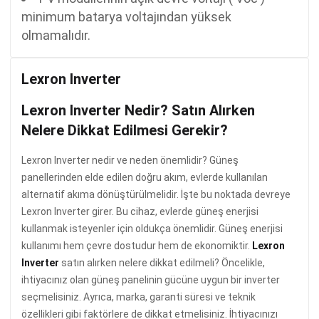
minimum batarya voltajından yüksek
olmamalıdır.
Lexron Inverter
Lexron Inverter Nedir? Satın Alırken
Nelere Dikkat Edilmesi Gerekir?
Lexron Inverter nedir ve neden önemlidir? Güneş
panellerinden elde edilen doğru akım, evlerde kullanılan
alternatif akıma dönüştürülmelidir. İşte bu noktada devreye
Lexron Inverter girer. Bu cihaz, evlerde güneş enerjisi
kullanmak isteyenler için oldukça önemlidir. Güneş enerjisi
kullanımı hem çevre dostudur hem de ekonomiktir.
Lexron
Inverter
satın alırken nelere dikkat edilmeli? Öncelikle,
ihtiyacınız olan güneş panelinin gücüne uygun bir inverter
seçmelisiniz. Ayrıca, marka, garanti süresi ve teknik
özellikleri gibi faktörlere de dikkat etmelisiniz. İhtiyacınızı