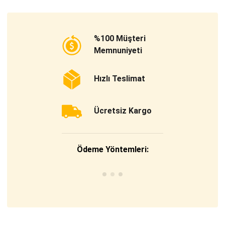
%100 Müşteri
Memnuniyeti
Hızlı Teslimat
Ücretsiz Kargo
Ödeme Yöntemleri: