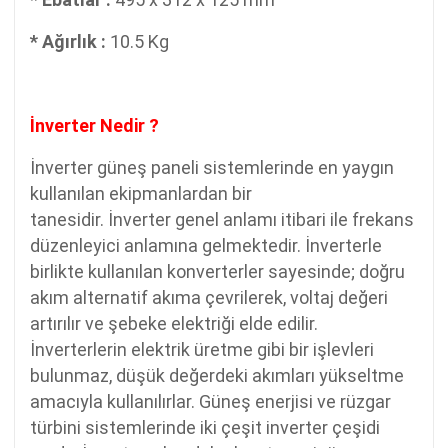
* Ağırlık :
10.5 Kg
İnverter Nedir ?
İnverter güneş paneli sistemlerinde en yaygın
kullanılan ekipmanlardan bir
tanesidir. İnverter genel anlamı itibari ile frekans
düzenleyici anlamına gelmektedir. İnverterle
birlikte kullanılan konverterler sayesinde; doğru
akım alternatif akıma çevrilerek, voltaj değeri
artırılır ve şebeke elektriği elde edilir.
İnverterlerin elektrik üretme gibi bir işlevleri
bulunmaz, düşük değerdeki akımları yükseltme
amacıyla kullanılırlar. Güneş enerjisi ve rüzgar
türbini sistemlerinde iki çeşit inverter çeşidi