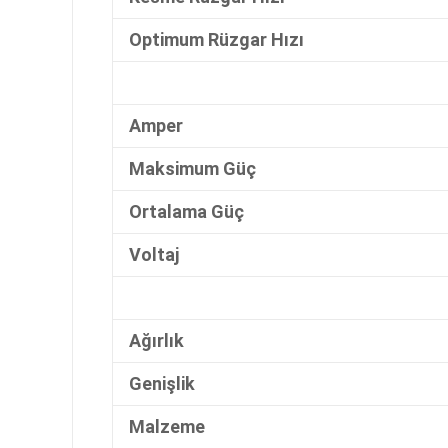
Optimum Rüzgar Hızı
Amper
Maksimum Güç
Ortalama Güç
Voltaj
Ağırlık
Genişlik
Malzeme