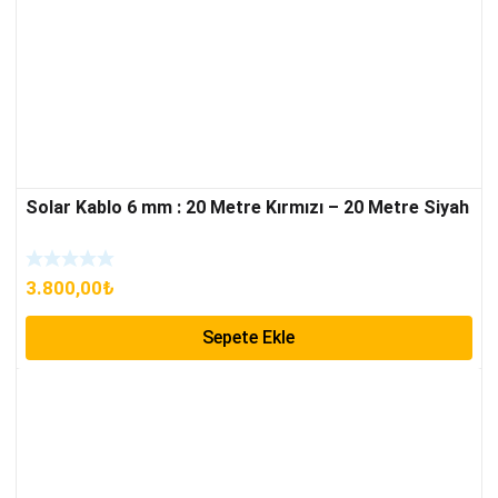
Solar Kablo 6 mm : 20 Metre Kırmızı – 20 Metre Siyah
3.800,00
₺
Sepete Ekle