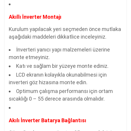
Akıllı İnverter Montajı
Kurulum yapılacak yeri seçmeden önce mutlaka
aşağıdaki maddeleri dikkatlice inceleyiniz.
İnverteri yanıcı yapı malzemeleri üzerine
monte etmeyiniz.
Katı ve sağlam bir yüzeye monte ediniz.
LCD ekranın kolayıkla okunabilmesi için
inverteri göz hizasına monte edin.
Optimum çalışma performansı için ortam
sıcaklığı 0 – 55 derece arasında olmalıdır.
Akılı İnverter Batarya Bağlantısı