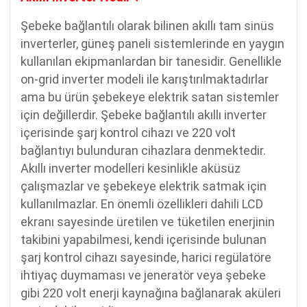
Şebeke bağlantılı olarak bilinen akıllı tam sinüs
inverterler, güneş paneli sistemlerinde en yaygın
kullanılan ekipmanlardan bir tanesidir. Genellikle
on-grid inverter modeli ile karıştırılmaktadırlar
ama bu ürün şebekeye elektrik satan sistemler
için değillerdir. Şebeke bağlantılı akıllı inverter
içerisinde şarj kontrol cihazı ve 220 volt
bağlantıyı bulunduran cihazlara denmektedir.
Akıllı inverter modelleri kesinlikle aküsüz
çalışmazlar ve şebekeye elektrik satmak için
kullanılmazlar. En önemli özellikleri dahili LCD
ekranı sayesinde üretilen ve tüketilen enerjinin
takibini yapabilmesi, kendi içerisinde bulunan
şarj kontrol cihazı sayesinde, harici regülatöre
ihtiyaç duymaması ve jeneratör veya şebeke
gibi 220 volt enerji kaynağına bağlanarak aküleri