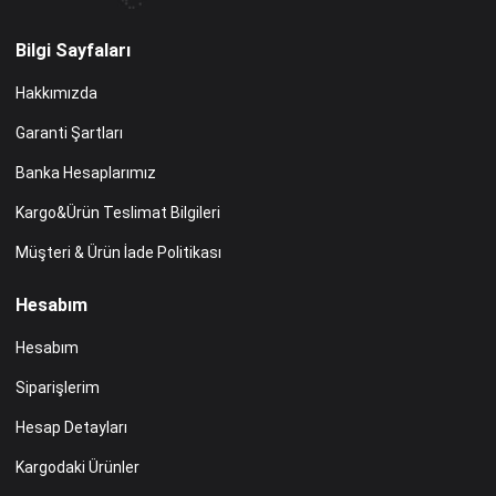
Bilgi Sayfaları
Hakkımızda
Garanti Şartları
Banka Hesaplarımız
Kargo&Ürün Teslimat Bilgileri
Müşteri & Ürün İade Politikası
Hesabım
Hesabım
Siparişlerim
Hesap Detayları
Kargodaki Ürünler