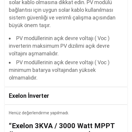
solar kablo olmasına dikkat edin. PV modülü
bağlantısı için uygun solar kablo kullanılması
sistem güvenliği ve verimli çalışma açısından
büyük önem taşır.
PV modüllerinin açık devre voltajı ( Voc )
inverterin maksimum PV dizilimi açık devre
voltajını aşmamalıdır.
PV modüllerinin açık devre voltajı ( Voc )
minimum batarya voltajından yüksek
olmamalıdır.
Exelon İnverter
Henüz değerlendirme yapılmadı.
“Exelon 3KVA / 3000 Watt MPPT