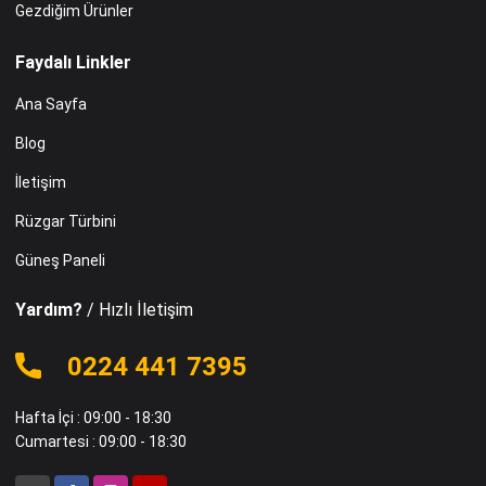
Gezdiğim Ürünler
Faydalı Linkler
Ana Sayfa
Blog
İletişim
Rüzgar Türbini
Güneş Paneli
Yardım?
/ Hızlı İletişim
0224 441 7395
Hafta İçi : 09:00 - 18:30
Cumartesi : 09:00 - 18:30