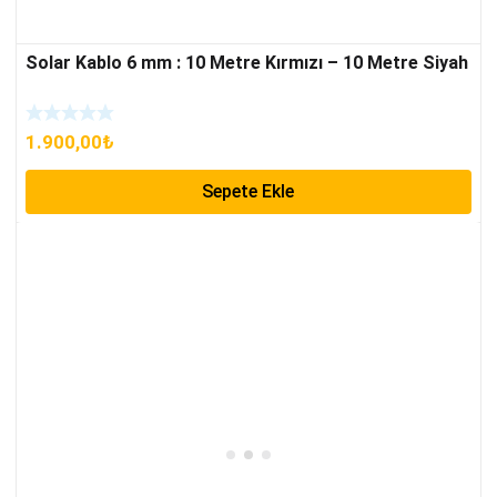
Solar Kablo 6 mm : 10 Metre Kırmızı – 10 Metre Siyah
1.900,00
₺
Sepete Ekle