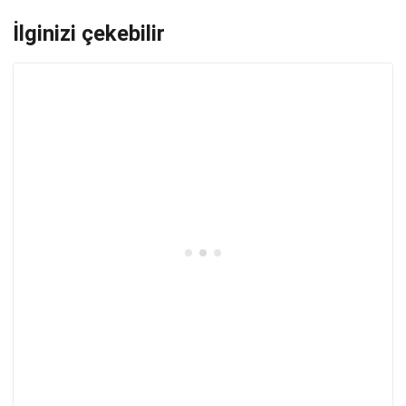
İlginizi çekebilir