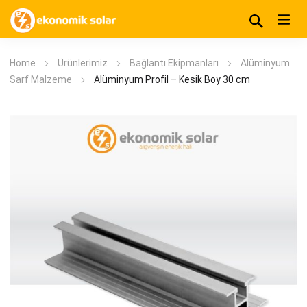
Home
Ürünlerimiz
Bağlantı Ekipmanları
Alüminyum
Sarf Malzeme
Alüminyum Profil – Kesik Boy 30 cm