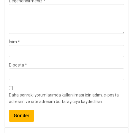
Değerlendirmeniz
*
İsim
*
E-posta
*
Daha sonraki yorumlarımda kullanılması için adım, e-posta
adresim ve site adresim bu tarayıcıya kaydedilsin.