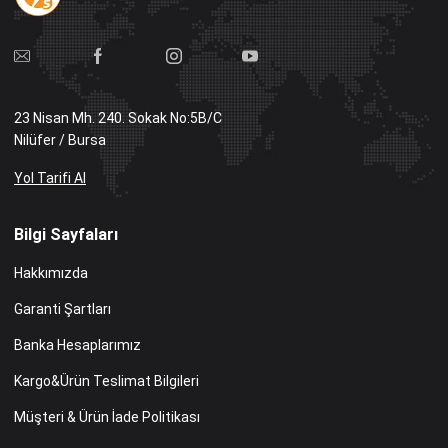
23 Nisan Mh. 240. Sokak No:5B/C
Nilüfer / Bursa
Yol Tarifi Al
Bilgi Sayfaları
Hakkımızda
Garanti Şartları
Banka Hesaplarımız
Kargo&Ürün Teslimat Bilgileri
Müşteri & Ürün İade Politikası