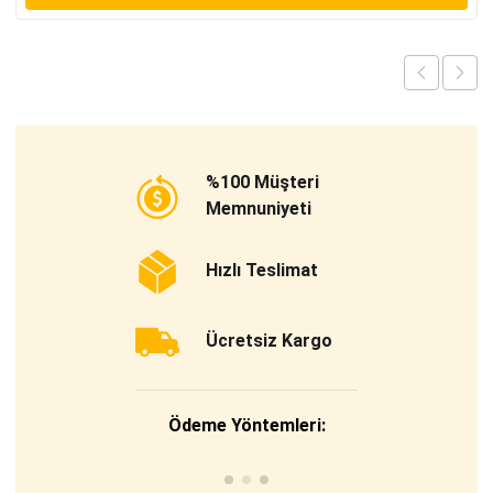
%100 Müşteri
Memnuniyeti
Hızlı Teslimat
Ücretsiz Kargo
Ödeme Yöntemleri: