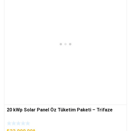
20 kWp Solar Panel Öz Tüketim Paketi – Trifaze