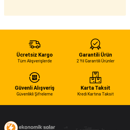
Ücretsiz Kargo
Garantili Ürün
Tüm Alışverişlerde
2 Yıl Garantili Ürünler
Güvenli Alışveriş
Karta Taksit
Güvenlikli Şifreleme
Kredi Kartına Taksit