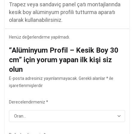
Trapez veya sandaviç panel çatı montajlarında
kesik boy alüminyum profili tutturma aparatı
olarak kullanabilirsiniz.
Henüz değerlendirme yapılmadı.
“Alüminyum Profil – Kesik Boy 30
cm” için yorum yapan ilk kişi siz
olun
E-posta adresiniz yayınlanmayacak.
Gerekli alanlar
*
ile
işaretlenmişlerdir
Derecelendirmeniz
*