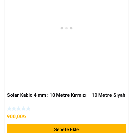
Solar Kablo 4 mm : 10 Metre Kırmızı – 10 Metre Siyah
900,00
₺
Sepete Ekle