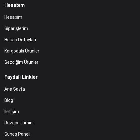
Hesabım
Hesabım
Siparişlerim
Hesap Detayları
Kargodaki Ürünler
Gezdiğim Ürünler
Faydalı Linkler
Ana Sayfa
Blog
İletişim
Rüzgar Türbini
Güneş Paneli