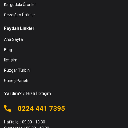
Kargodaki Ürünler
Gezdiğim Ürünler
Faydalı Linkler
Ana Sayfa
Blog
İletişim
Rüzgar Türbini
Güneş Paneli
Yardım?
/ Hızlı İletişim
0224 441 7395
Hafta İçi : 09:00 - 18:30