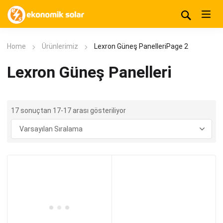
Home
Ürünlerimiz
Lexron Güneş Panelleri
Page 2
Lexron Güneş Panelleri
17 sonuçtan 17-17 arası gösteriliyor