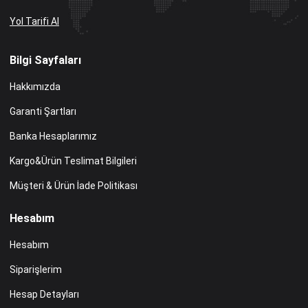
Yol Tarifi Al
Bilgi Sayfaları
Hakkımızda
Garanti Şartları
Banka Hesaplarımız
Kargo&Ürün Teslimat Bilgileri
Müşteri & Ürün İade Politikası
Hesabım
Hesabım
Siparişlerim
Hesap Detayları