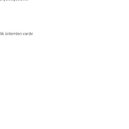
ik önlemleri vardır.